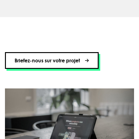
Briefez-nous sur votre projet