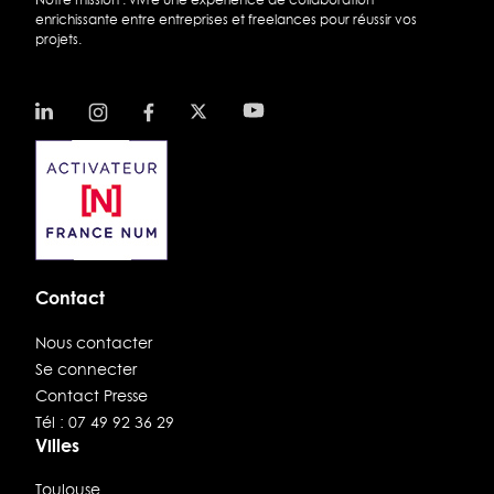
enrichissante entre entreprises et freelances pour réussir vos
projets.
Contact
Nous contacter
Se connecter
Contact Presse
Tél : 07 49 92 36 29
Villes
Toulouse