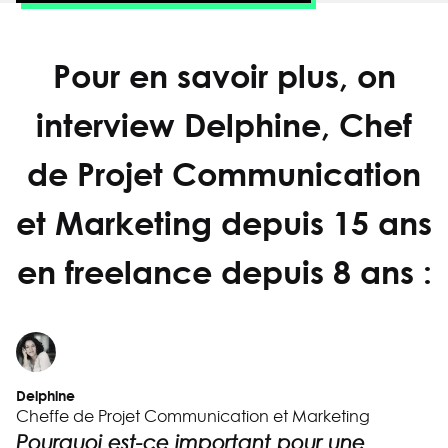
Pour en savoir plus, on
interview Delphine, Chef
de Projet Communication
et Marketing depuis 15 ans
en freelance depuis 8 ans :
Delphine
Cheffe de Projet Communication et Marketing
Pourquoi est-ce important pour une