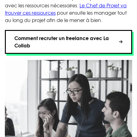
avec les ressources nécessaires.
Le Chef de Projet va
trouver ces ressources
pour ensuite les manager tout
au long du projet afin de le mener à bien.
Comment recruter un freelance avec La
Collab