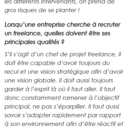
les différents intervenants, on prend de
gros risques de se planter !
Lorsqu’une entreprise cherche à recruter
un freelance, quelles doivent être ses
principales qualités ?
S’il s’agit d’un chef de projet freelance, il
doit être capable d’avoir toujours du
recul et une vision stratégique afin d’avoir
une vision globale. Il doit aussi toujours
garder à l’esprit là où il faut aller. Il faut
donc constamment ramener à l’objectif
principal, ne pas s’éparpiller. Il faut aussi
savoir s’adapter rapidement par rapport
à son environnement afin d’être réactif et