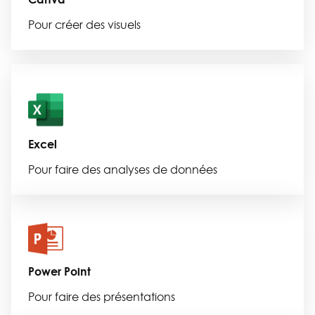
Pour créer des visuels
Excel
Pour faire des analyses de données
Power Point
Pour faire des présentations