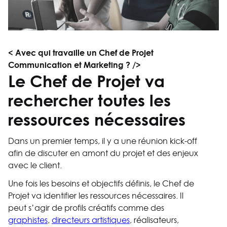
< Avec qui travaille un Chef de Projet
Communication et Marketing ? />
Le Chef de Projet va
rechercher toutes les
ressources nécessaires
Dans un premier temps, il y a une réunion kick-off
afin de discuter en amont du projet et des enjeux
avec le client.
Une fois les besoins et objectifs définis, le Chef de
Projet va identifier les ressources nécessaires. Il
peut s’agir de profils créatifs comme des
graphistes
,
directeurs artistiques
, réalisateurs,