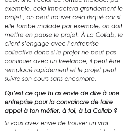
exemple, cela impactera grandement le
projet.
, on peut trouver cela risqué car si
elle tombe malade par exemple, on doit
mettre en pause le projet.
À
La Collab,
le
client s’engage avec l’entreprise
collective
donc si le projet ne peut pas
continuer avec un freelance, il peut être
remplacé rapidement
et le projet peut
suivre son cours sans encombre.
Qu’est ce que tu as envie de dire à une
entreprise pour la convaincre de faire
appel à ton métier, à toi, à La Collab ?
Si vous avez envie de trouver un vrai