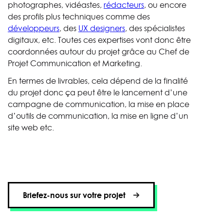
photographes, vidéastes,
rédacteurs
, ou encore
des profils plus techniques comme des
développeurs
, des
UX designers
, des spécialistes
digitaux, etc. Toutes ces expertises vont donc être
coordonnées autour du projet grâce au Chef de
Projet Communication et Marketing.
En termes de livrables, cela dépend de la finalité
du projet donc ça peut être le lancement d’une
campagne de communication, la mise en place
d’outils de communication, la mise en ligne d’un
site web etc.
Briefez-nous sur votre projet