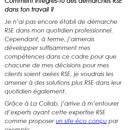
Comment intègres-tu des démarches RSE
dans ton travail ?
Je n’ai pas encore établi de démarche
RSE dans mon quotidien professionnel.
Cependant, à terme, j’aimerais
développer suffisamment mes
compétences dans ce cadre pour que
chacune de mes décisions pour mes
clients soient axées RSE, je voudrais les
amener à des solutions plus RSE dans leur
quotidien également.
Grâce à La Collab, j’arrive à m’entourer
d’experts ayant cette expertise RSE
comme proposer
un site éco conçu
par
exemple.