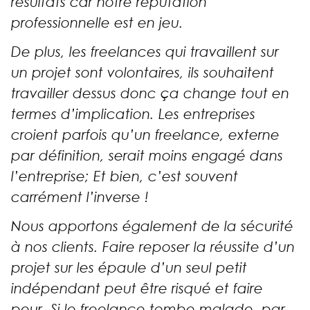
résultats car notre réputation
professionnelle est en jeu.
De plus, les freelances qui travaillent sur
un projet sont volontaires, ils souhaitent
travailler dessus donc ça change tout en
termes d’implication.
Les entreprises
croient parfois qu’un freelance, externe
par définition, serait moins engagé dans
l’entreprise; Et bien, c’est souvent
carrément l’inverse !
Nous apportons également de la sécurité
à nos clients. Faire reposer la réussite d’un
projet sur les épaule d’un seul petit
indépendant peut être risqué et faire
peur. Si le freelance tombe malade, par