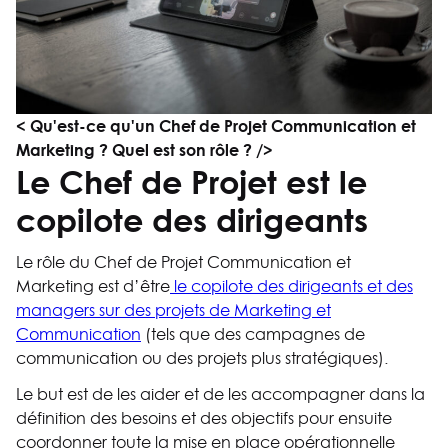
< Qu'est-ce qu'un Chef de Projet Communication et
Marketing ? Quel est son rôle ? />
Le Chef de Projet est le
copilote des dirigeants
Le rôle du Chef de Projet Communication et
Marketing est d’être
le copilote des dirigeants et des
managers sur des projets de Marketing et
Communication
(tels que des campagnes de
communication ou des projets plus stratégiques).
Le but est de les aider et de les accompagner dans la
définition des besoins et des objectifs pour ensuite
coordonner toute la mise en place opérationnelle