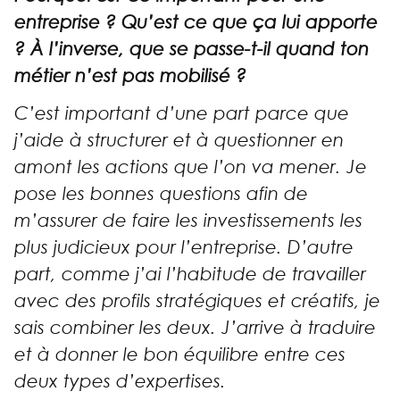
entreprise ? Qu’est ce que ça lui apporte
? À l’inverse, que se passe-t-il quand ton
métier n’est pas mobilisé ?
C’est important d’une part parce que
j’aide à structurer et à questionner en
amont les actions que l’on va mener. Je
pose les bonnes questions afin de
m’assurer de faire les investissements les
plus judicieux pour l’entreprise. D’autre
part, comme j’ai l’habitude de travailler
avec des profils stratégiques et créatifs, je
sais combiner les deux. J’arrive à traduire
et à donner le bon équilibre entre ces
deux types d’expertises.