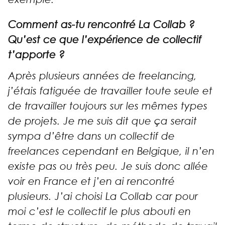
Comment as-tu rencontré La Collab ?
Qu’est ce que l’expérience de collectif
t’apporte ?
Après plusieurs années de freelancing,
j’étais
fatiguée de travailler toute seule et
de travailler toujours sur les mêmes types
de projets
. Je me suis dit que ça serait
sympa d’être dans un collectif de
freelances cependant en Belgique, il n’en
existe pas ou très peu. Je suis donc allée
voir en France et j’en ai rencontré
plusieurs. J’ai choisi La Collab car pour
moi c’est le collectif le plus abouti en