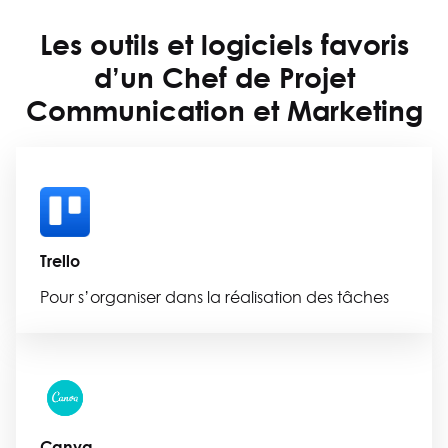
Les outils et logiciels favoris
d’un
Chef de Projet
Communication et Marketing
Trello
Pour s’organiser dans la réalisation des tâches
Canva