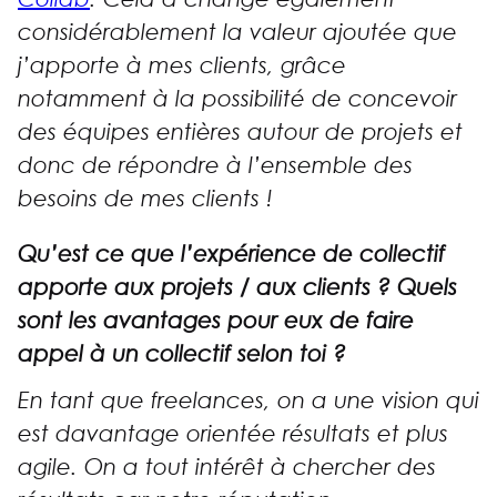
considérablement la valeur ajoutée que
j’apporte à mes clients, grâce
notamment à la possibilité de concevoir
des équipes entières autour de projets et
donc de répondre à l’ensemble des
besoins de mes clients !
Qu’est ce que l’expérience de collectif
apporte aux projets / aux clients ? Quels
sont les avantages pour eux de faire
appel à un collectif selon toi ?
En tant que freelances, on a une vision qui
est davantage orientée résultats et plus
agile. On a tout intérêt à chercher des