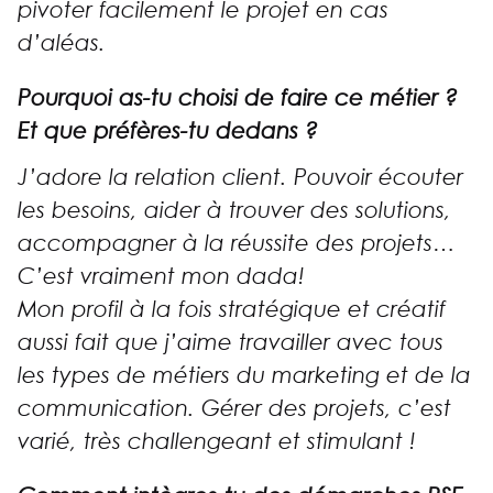
pivoter facilement le projet en cas
d’aléas.
Pourquoi as-tu choisi de faire ce métier ?
Et que préfères-tu dedans ?
J’adore la relation client. Pouvoir écouter
les besoins, aider à trouver des solutions,
accompagner à la réussite des projets…
C’est vraiment mon dada!
Mon profil à la fois stratégique et créatif
aussi fait que j’aime travailler avec tous
les types de métiers du marketing et de la
communication. Gérer des projets, c’est
varié, très challengeant et stimulant !