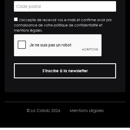
Code
postal
*
*
J'accepte de recevoir vos e-mails et confirme avoir pris
connaissance de votre politique de confidentialité et
mentions légales.
© La Collab 2026
Mentions Légales