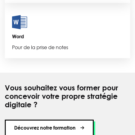
Word
Pour de la prise de notes
Vous souhaitez vous former pour
concevoir votre propre stratégie
digitale ?
Découvrez notre formation