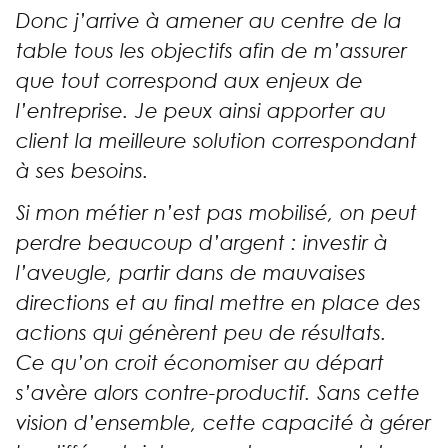
Donc j’arrive à amener au centre de la
table tous les objectifs afin de m’assurer
que tout correspond aux enjeux de
l’entreprise. Je peux
ainsi apporter au
client
la meilleure solution correspondant
à ses besoins.
Si mon métier n’est pas mobilisé, on
peut
perdre beaucoup d’argent : investir à
l’aveugle, partir dans de mauvaises
directions et au final mettre en place des
actions qui génèrent peu de résultats.
Ce qu’on croit économiser au départ
s’avère alors contre-productif. Sans cette
vision d’ensemble, cette capacité à gérer