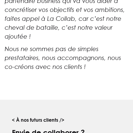
partenaire business qui va vous aider à
concrétiser vos objectifs et vos ambitions,
faites appel à La Collab, car c’est notre
cheval de bataille, c’est notre valeur
ajoutée !
Nous ne sommes pas de simples
prestataires, nous accompagnons, nous
co-créons avec nos clients !
< À nos futurs clients />
Envie de collaborer ?