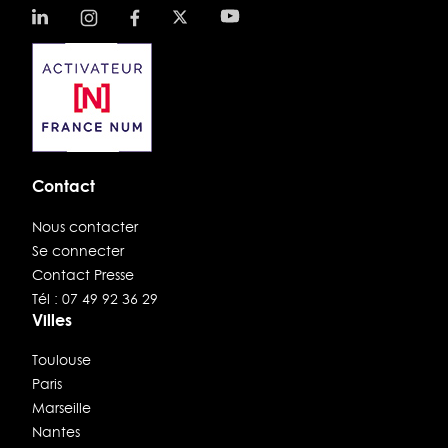
Contact
Nous contacter
Se connecter
Contact Presse
Tél : 07 49 92 36 29
Villes
Toulouse
Paris
Marseille
Nantes