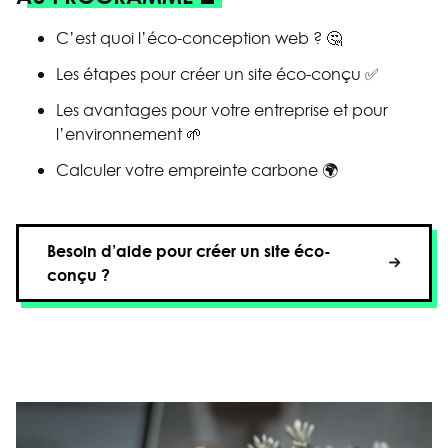
C’est quoi l’éco-conception web ? 🤔
Les étapes pour créer un site éco-conçu ✅
Les avantages pour votre entreprise et pour
l’environnement 🌱
Calculer votre empreinte carbone 🌍
Besoin d’aide pour créer un site éco-
conçu ?