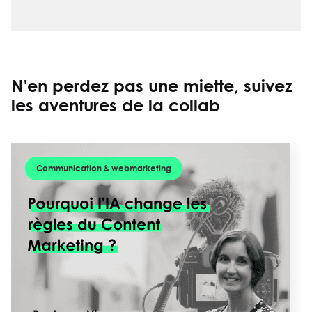
N'en perdez pas une miette, suivez
les aventures de la collab
Communication & webmarketing