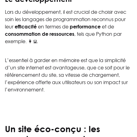
Lors du développement, il est crucial de choisir avec
soin les langages de programmation reconnus pour
efficacité
performance
leur
en termes de
et de
consommation de ressources
, tels que Python par
exemple. 👩‍💻
L’essentiel à garder en mémoire est que la simplicité
d’un site internet est avantageuse, que ce soit pour le
référencement du site, sa vitesse de chargement,
l’expérience offerte aux utilisateurs ou son impact sur
l’environnement.
Un site éco-conçu : les