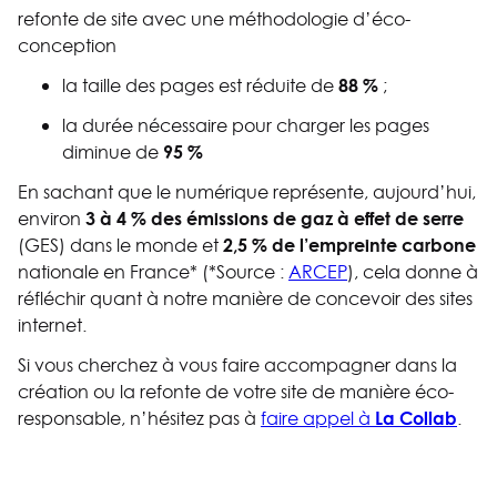
refonte de site avec une méthodologie d’éco-
conception
88 %
la taille des pages est réduite de
;
la durée nécessaire pour charger les pages
95 %
diminue de
En sachant que le numérique représente, aujourd’hui,
3 à 4 % des émissions de gaz à effet de serre
environ
2,5 % de l’empreinte carbone
(GES) dans le monde et
nationale en France​* (*Source :
ARCEP
)​, cela donne à
réfléchir quant à notre manière de concevoir des sites
internet.
Si vous cherchez à vous faire accompagner dans la
création ou la refonte de votre site de manière éco-
La Collab
responsable, n’hésitez pas à
faire appel à
.