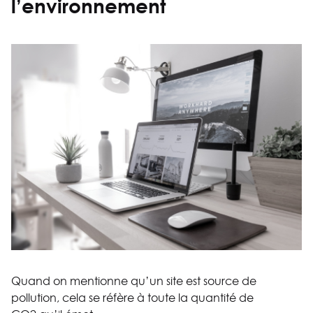
l’environnement
Quand on mentionne qu’un site est source de
pollution, cela se réfère à toute la quantité de