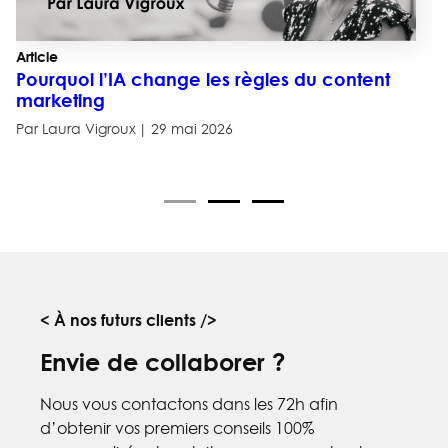
Article
Pourquoi l’IA change les règles du content
marketing
Par Laura Vigroux
29 mai 2026
< À nos futurs clients />
Envie de collaborer ?
Nous vous contactons dans les 72h afin
d’obtenir vos premiers conseils 100%