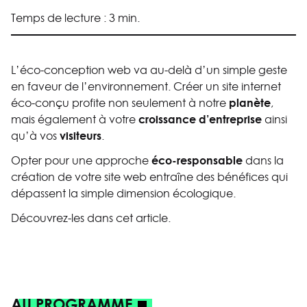
Temps de lecture : 3 min.
L’éco-conception web va au-delà d’un simple geste
en faveur de l’environnement. Créer un site internet
planète
éco-conçu profite non seulement à notre
,
croissance d’entreprise
mais également à votre
ainsi
visiteurs
qu’à vos
.
éco-responsable
Opter pour une approche
dans la
création de votre site web entraîne des bénéfices qui
dépassent la simple dimension écologique.
Découvrez-les dans cet article.
AU PROGRAMME