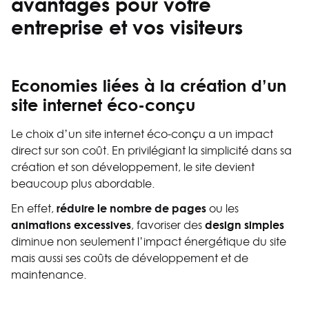
avantages pour votre
entreprise et vos visiteurs
Economies liées à la création d’un
site internet éco-conçu
Le choix d’un site internet éco-conçu a un impact
direct sur son coût. En privilégiant la simplicité dans sa
création et son développement, le site devient
beaucoup plus abordable.
réduire le nombre de pages
En effet,
ou les
animations excessives
design simples
, favoriser des
diminue non seulement l’impact énergétique du site
mais aussi ses coûts de développement et de
maintenance.