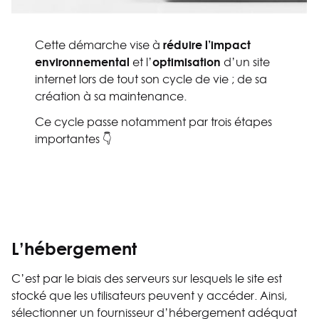
réduire l’impact
Cette démarche vise à
environnemental
optimisation
et l’
d’un site
internet lors de tout son cycle de vie ; de sa
création à sa maintenance.
Ce cycle passe notamment par trois étapes
importantes 👇
L’
hébergement
C’est par le biais des serveurs sur lesquels le site est
stocké que les utilisateurs peuvent y accéder. Ainsi,
sélectionner un fournisseur d’hébergement adéquat