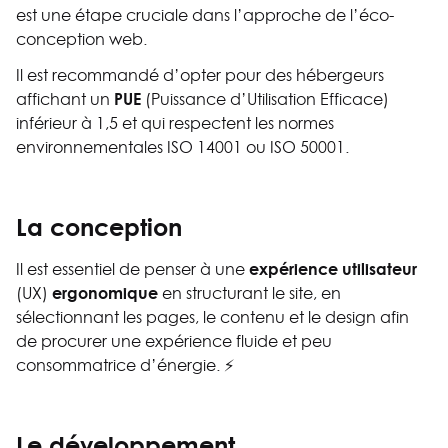
est une étape cruciale dans l’approche de l’éco-
conception web.
Il est recommandé d’opter pour des hébergeurs
PUE
affichant un
(Puissance d’Utilisation Efficace)
inférieur à 1,5 et qui respectent les normes
environnementales ISO 14001 ou ISO 50001.
La
conception
expérience utilisateur
Il est essentiel de penser à une
ergonomique
(UX)
en structurant le site, en
sélectionnant les pages, le contenu et le design afin
de procurer une expérience fluide et peu
consommatrice d’énergie. ⚡
Le
développement