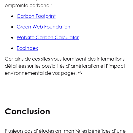
empreinte carbone :
Carbon Footprint
Green Web Foundation
Website Carbon Calculator
EcoIndex
Certains de ces sites vous fournissent des informations
détaillées sur les possibilités d’amélioration et l’impact
environnemental de vos pages. 🌱
Conclusion
Plusieurs cas d’études ont montré les bénéfices d’une