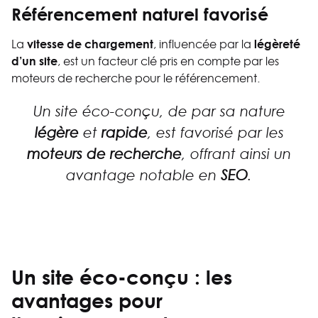
Référencement naturel favorisé
vitesse de chargement
légèreté
La
, influencée par la
d’un site
, est un facteur clé pris en compte par les
moteurs de recherche pour le référencement.
Un site éco-conçu, de par sa nature
légère
et
rapide
, est favorisé par les
moteurs de recherche
, offrant ainsi un
avantage notable en
SEO
.
Un site éco-conçu : les
avantages pour