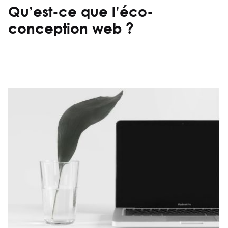
Qu’est-ce que l’éco-
conception web ?