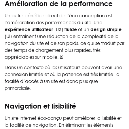
Amélioration de la performance
Un autre bénéfice direct de l’éco-conception est
l’amélioration des performances du site. Une
expérience utilisateur
fluide
design simple
(UX)
et un
(UI) entraînent une réduction de la complexité de la
navigation du site et de son poids, ce qui se traduit par
des temps de chargement plus rapides, très
appréciables sur mobile. ⏳
Dans un contexte où les utilisateurs peuvent avoir une
connexion limitée et où la patience est très limitée, la
facilité d’accès à un site est donc plus que
primordiale.
Navigation et lisibilité
Un site internet éco-conçu peut améliorer la lisibilité et
la facilité de navigation. En éliminant les éléments