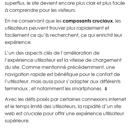
superflus, le site devient encore plus clair et plus facile
à comprendre pour les visiteurs.
composants cruciaux
En ne conservant que les
, les
utilisateurs peuvent trouver plus rapidement et
facilement ce qu’ils recherchent, ce qui enrichit leur
expérience.
L’un des aspects clés de l’amélioration de
l’expérience utilisateur est la vitesse de chargement
du site. Comme mentionné précédemment, une
navigation rapide est bénéfique pour le confort de
l’utilisateur, mais aussi pour s’adapter aux différents
terminaux ; et notamment les smartphones. 📱
Avec les défis posés par certaines connexions internet
et le temps limité des utilisateurs, la rapidité d’un site
web est cruciale pour offrir une expérience utilisateur
supérieure.