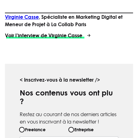
Virginie Casse
, Spécialiste en Marketing Digital et
Meneur de Projet à La Collab Paris
Voir l’interview de Virginie Casse
< Inscrivez-vous à la newsletter />
Nos contenus vous ont plu
?
Restez au courant de nos derniers articles
en vous inscrivant à la newsletter !
E
Freelance
Entreprise
T