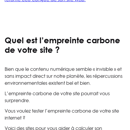
Quel est l’empreinte carbone
de votre site ?
Bien que le contenu numérique semble « invisible » et
sans impact direct sur notre planète, les répercussions
environnementales existent bel et bien.
L’empreinte carbone de votre site pourrait vous
surprendre.
Vous voulez tester l’empreinte carbone de votre site
internet ?
Voici des sites pour vous aider à calculer son