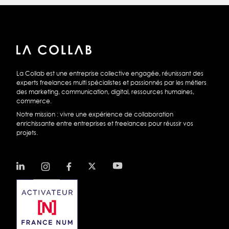
La Collab est une entreprise collective engagée, réunissant des
experts freelances multi spécialistes et passionnés par les métiers
des marketing, communication, digital, ressources humaines,
commerce.
Notre mission : vivre une expérience de collaboration
enrichissante entre entreprises et freelances pour réussir vos
projets.