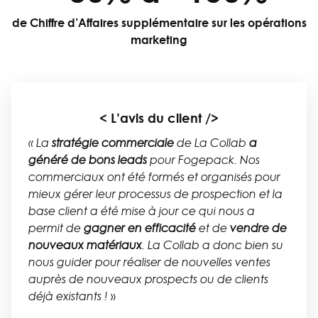
de Chiffre d’Affaires supplémentaire sur les opérations
marketing
< L’avis du client />
« La
stratégie commerciale
de La Collab
a
généré de bons leads
pour Fogepack. Nos
commerciaux ont été formés et organisés pour
mieux gérer leur processus de prospection et la
base client a été mise à jour ce qui nous a
permit de
gagner en efficacité
et de
vendre de
nouveaux matériaux
. La Collab a donc bien su
nous guider pour réaliser de nouvelles ventes
auprès de nouveaux prospects ou de clients
»
déjà existants !