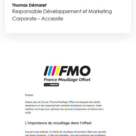
Thomas Démaret
Responsable Développement et Marketing
Corporate – Accessite