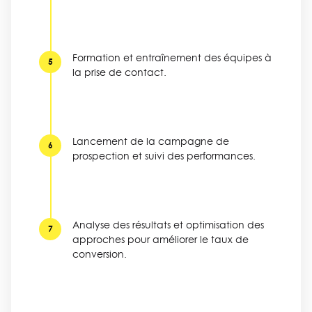
Formation et entraînement des équipes à
5
la prise de contact.
Lancement de la campagne de
6
prospection et suivi des performances.
Analyse des résultats et optimisation des
7
approches pour améliorer le taux de
conversion.