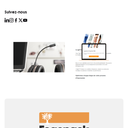
Suivez-nous