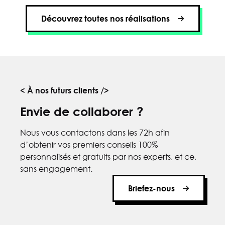
Découvrez toutes nos réalisations
< À nos futurs clients />
Envie de collaborer ?
Nous vous contactons dans les 72h afin
d’obtenir vos premiers conseils 100%
personnalisés et gratuits par nos experts, et ce,
sans engagement.
Briefez-nous