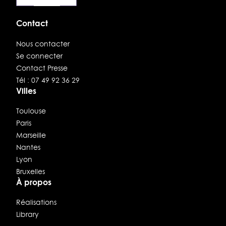
Contact
Nous contacter
Se connecter
Contact Presse
Tél : 07 49 92 36 29
Villes
Toulouse
Paris
Marseille
Nantes
Lyon
Bruxelles
À propos
Réalisations
Library