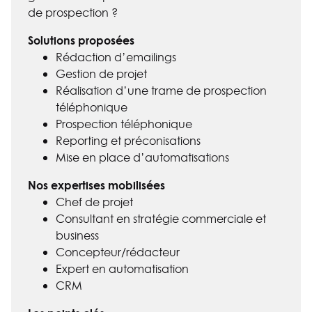
de prospection ?
Solutions proposées
Rédaction d’emailings
Gestion de projet
Réalisation d’une trame de prospection
téléphonique
Prospection téléphonique
Reporting et préconisations
Mise en place d’automatisations
Nos expertises mobilisées
Chef de projet
Consultant en stratégie commerciale et
business
Concepteur/rédacteur
Expert en automatisation
CRM