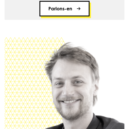
Parlons-en