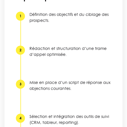
Définition des objectifs et du ciblage des
1
prospects.
Rédaction et structuration d’une trame
2
d’appel optimisée.
Mise en place d’un script de réponse aux
3
objections courantes.
Sélection et intégration des outils de suivi
4
(CRM, tableur, reporting).