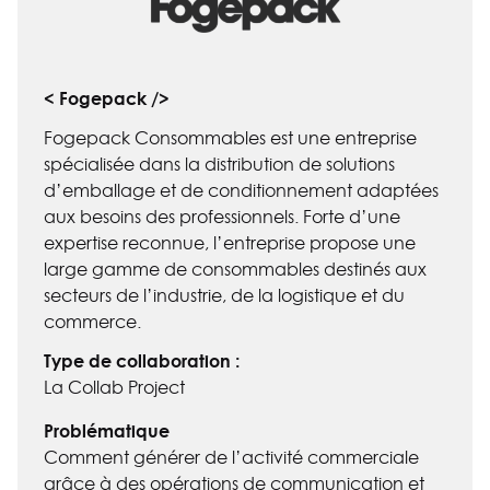
< Fogepack />
Fogepack Consommables est une entreprise
spécialisée dans la distribution de solutions
d’emballage et de conditionnement adaptées
aux besoins des professionnels. Forte d’une
expertise reconnue, l’entreprise propose une
large gamme de consommables destinés aux
secteurs de l’industrie, de la logistique et du
commerce.
Type de collaboration :
La Collab Project
Problématique
Comment générer de l’activité commerciale
grâce à des opérations de communication et