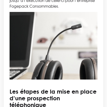
jusqu’à l’exécution de celle-ci pour l’entreprise
Fogepack Consommables.
Les étapes de la mise en place
d’une prospection
téléphonique