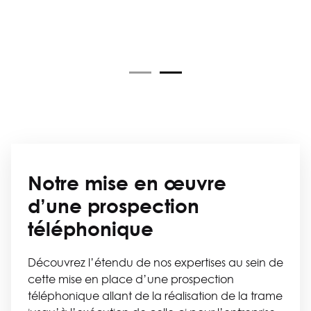
Notre mise en œuvre
d’une prospection
téléphonique
Découvrez l’étendu de nos expertises au sein de
cette mise en place d’une prospection
téléphonique allant de la réalisation de la trame