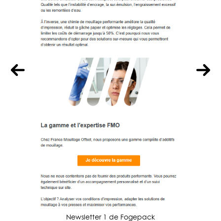
Newsletter 1 de Fogepack