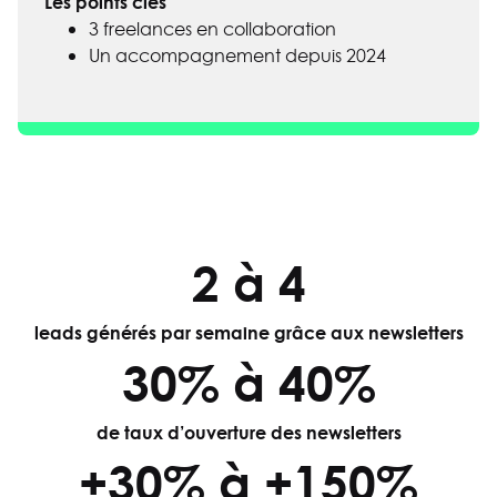
Les points clés
3 freelances en collaboration
Un accompagnement depuis 2024
2 à 4
leads générés par semaine grâce aux newsletters
30% à 40%
de taux d’ouverture des newsletters
+30% à +150%