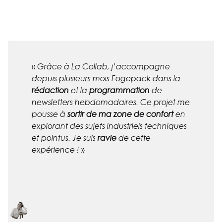
«
Grâce à La Collab, j’accompagne
depuis plusieurs mois Fogepack dans la
rédaction
et la
programmation
de
newsletters hebdomadaires. Ce projet me
pousse à
sortir de ma zone de confort
en
explorant des sujets industriels techniques
et pointus. Je suis
ravie
de cette
»
expérience !