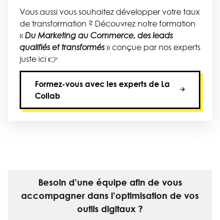
Vous aussi vous souhaitez développer votre taux
de transformation ? Découvrez notre formation
«
Du Marketing au Commerce, des leads
» conçue par nos experts
qualifiés et transformés
juste ici 👉
Formez-vous avec les experts de La
Collab
Besoin d’une équipe afin de vous
accompagner dans l’optimisation de vos
outils digitaux ?