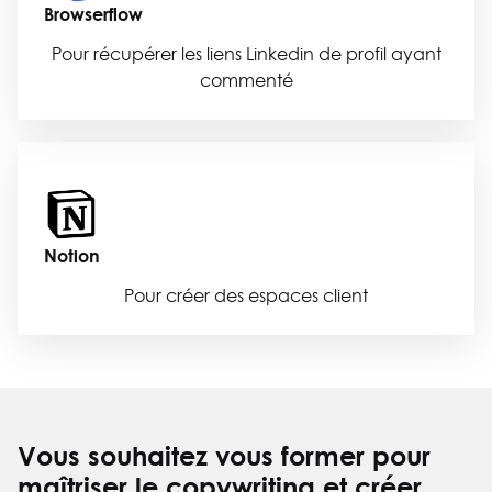
Browserflow
Pour récupérer les liens Linkedin de profil ayant
commenté
Notion
Pour créer des espaces client
Vous souhaitez vous former pour
maîtriser le copywriting et créer