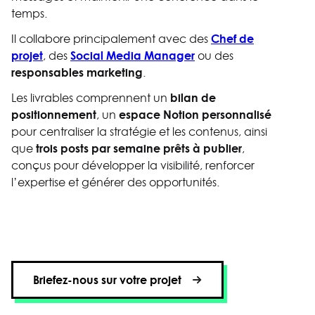
temps.
Chef de
Il collabore principalement avec des
projet
Social Media Manager
, des
ou des
responsables marketing
.
bilan de
Les livrables comprennent un
positionnement
espace Notion personnalisé
, un
pour centraliser la stratégie et les contenus, ainsi
trois posts par semaine prêts à publier
que
,
conçus pour développer la visibilité, renforcer
l’expertise et générer des opportunités.
Briefez-nous sur votre projet