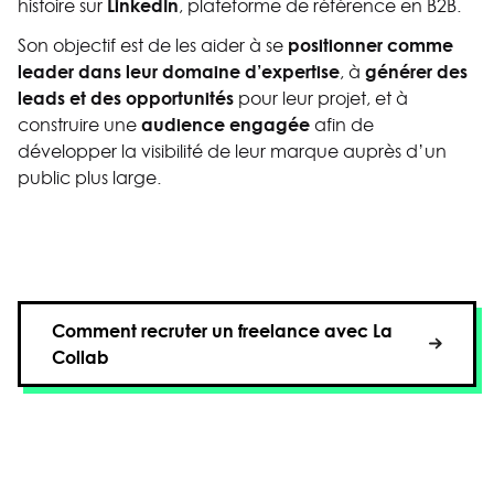
LinkedIn
histoire sur
, plateforme de référence en B2B.
positionner comme
Son objectif est de les aider à se
leader dans leur domaine d’expertise
générer des
, à
leads et des opportunités
pour leur projet, et à
audience engagée
construire une
afin de
développer la visibilité de leur marque auprès d’un
public plus large.
Comment recruter un freelance avec La
Collab