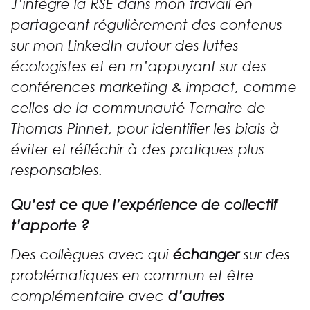
J’intègre la RSE dans mon travail en
partageant régulièrement des contenus
sur mon LinkedIn autour des luttes
écologistes et en m’appuyant sur des
conférences marketing & impact, comme
celles de la communauté Ternaire de
Thomas Pinnet, pour identifier les biais à
éviter et réfléchir à des pratiques plus
responsables.
Qu’est ce que l’expérience de collectif
t’apporte ?
Des collègues avec qui
échanger
sur des
problématiques en commun et être
complémentaire avec
d’autres