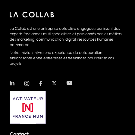
La Collab est une entreprise collective engagée, réunissant des
experts freelances multi spécialistes et passionnés par les métiers
des marketing, communication, digital, ressources humaines,
commerce.
Notre mission : vivre une expérience de collaboration
enrichissante entre entreprises et freelances pour réussir vos
projets.
Contact