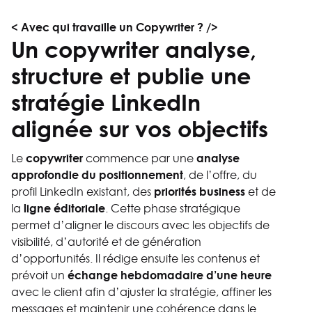
< Avec qui travaille un Copywriter ? />
Un copywriter analyse,
structure et publie une
stratégie LinkedIn
alignée sur vos objectifs
copywriter
analyse
Le
commence par une
approfondie du positionnement
, de l’offre, du
priorités business
profil LinkedIn existant, des
et de
ligne éditoriale
la
. Cette phase stratégique
permet d’aligner le discours avec les objectifs de
visibilité, d’autorité et de génération
d’opportunités. Il rédige ensuite les contenus et
échange hebdomadaire d’une heure
prévoit un
avec le client afin d’ajuster la stratégie, affiner les
messages et maintenir une cohérence dans le