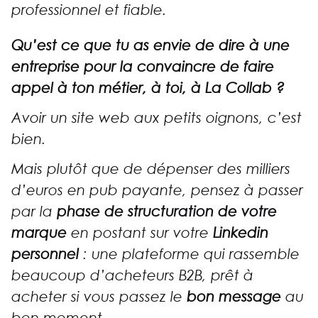
professionnel et fiable.
Qu’est ce que tu as envie de dire à une
entreprise pour la convaincre de faire
appel à ton métier, à toi, à La Collab ?
Avoir un site web aux petits oignons, c’est
bien.
Mais plutôt que de dépenser des milliers
d’euros en pub payante, pensez à passer
par la
phase de structuration de votre
marque
en postant sur votre
Linkedin
personnel
: une plateforme qui rassemble
beaucoup d’acheteurs B2B, prêt à
acheter si vous passez le
bon message
au
bon moment.