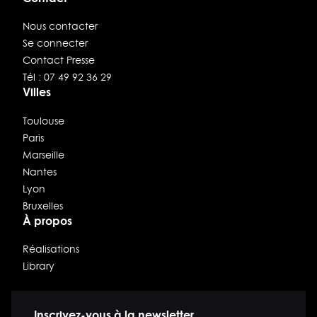
Nous contacter
Se connecter
Contact Presse
Tél : 07 49 92 36 29
Villes
Toulouse
Paris
Marseille
Nantes
Lyon
Bruxelles
À propos
Réalisations
Library
Inscrivez-vous à la newsletter