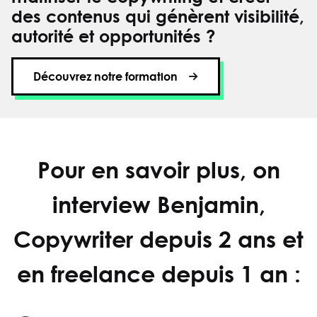
des contenus qui génèrent visibilité,
autorité et opportunités ?
Découvrez notre formation
Pour en savoir plus, on
interview Benjamin,
Copywriter depuis 2 ans et
en freelance depuis 1 an :