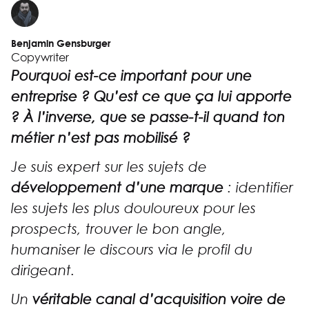
Benjamin Gensburger
Copywriter
Pourquoi est-ce important pour une
entreprise ? Qu’est ce que ça lui apporte
? À l’inverse, que se passe-t-il quand ton
métier n’est pas mobilisé ?
Je suis expert sur les sujets de
développement d’une marque
: identifier
les sujets les plus douloureux pour les
prospects, trouver le bon angle,
humaniser le discours via le profil du
dirigeant.
Un
véritable canal d’acquisition voire de