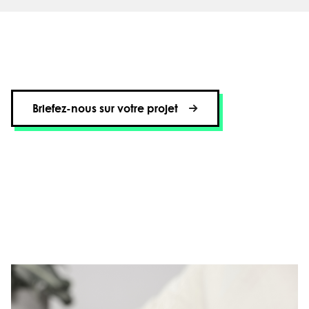
Briefez-nous sur votre projet