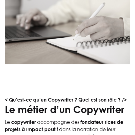
< Qu'est-ce qu'un Copywriter ? Quel est son rôle ? />
Le métier d’un Copywriter
copywriter
fondateur·rices de
Le
accompagne des
projets à impact positif
dans la narration de leur