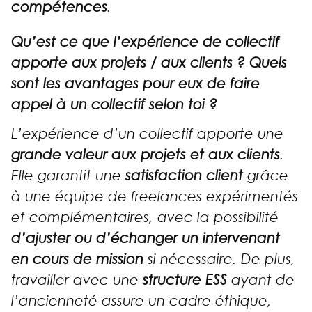
compétences
.
Qu’est ce que l’expérience de collectif
apporte aux projets / aux clients ? Quels
sont les avantages pour eux de faire
appel à un collectif selon toi ?
L’expérience d’un collectif apporte une
grande valeur aux projets et aux clients
.
Elle garantit une
satisfaction client
grâce
à une équipe de freelances expérimentés
et complémentaires, avec la possibilité
d’ajuster ou d’échanger un intervenant
en cours de mission
si nécessaire. De plus,
travailler avec une
structure ESS
ayant de
l’ancienneté assure un cadre éthique,