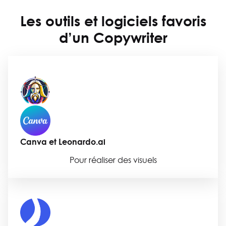
Les outils et logiciels favoris
d’un
Copywriter
Canva
et Leonardo.ai
Pour réaliser des visuels