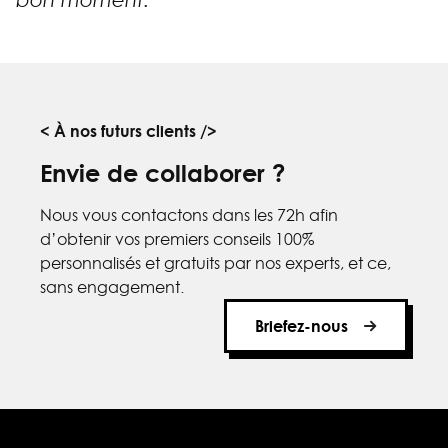
< À nos futurs clients />
Envie de collaborer ?
Nous vous contactons dans les 72h afin
d’obtenir vos premiers conseils 100%
personnalisés et gratuits par nos experts, et ce,
sans engagement.
Briefez-nous