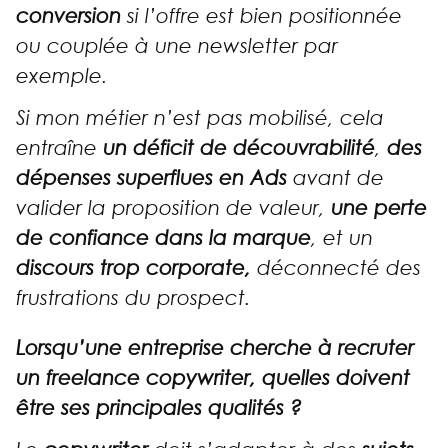
conversion
si l’offre est bien positionnée
ou couplée à une newsletter par
exemple.
Si mon métier n’est pas mobilisé, cela
entraîne
un déficit de découvrabilité
,
des
dépenses superflues en Ads
avant de
valider la proposition de valeur,
une perte
de confiance dans la marque
, et un
discours trop corporate,
déconnecté des
frustrations du prospect.
Lorsqu’une entreprise cherche à recruter
un freelance copywriter, quelles doivent
être ses principales qualités ?