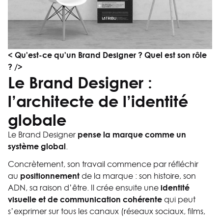
< Qu'est-ce qu'un Brand Designer ? Quel est son rôle
? />
Le Brand Designer :
l’architecte de l’identité
globale
pense la marque comme un
Le Brand Designer
système global
.
Concrètement, son travail commence par réfléchir
positionnement
au
de la marque : son histoire, son
identité
ADN, sa raison d’être. Il crée ensuite une
visuelle et de communication cohérente
qui peut
s’exprimer sur tous les canaux (réseaux sociaux, films,