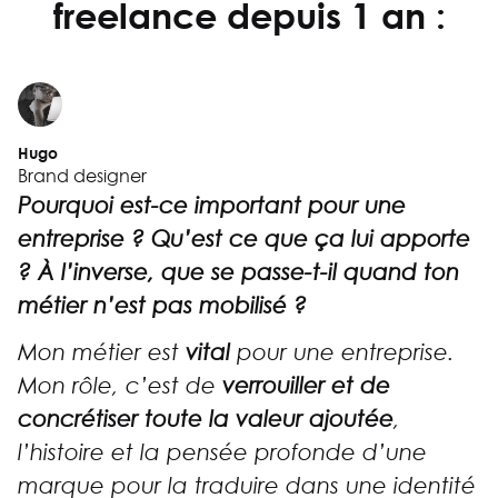
freelance depuis 1 an :
Hugo
Brand designer
Pourquoi est-ce important pour une
entreprise ? Qu’est ce que ça lui apporte
? À l’inverse, que se passe-t-il quand ton
métier n’est pas mobilisé ?
Mon métier est
vital
pour une entreprise.
Mon rôle, c’est de
verrouiller et de
concrétiser toute la valeur ajoutée
,
l’histoire et la pensée profonde d’une
marque pour la traduire dans une identité