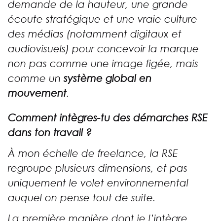
demande de la hauteur, une grande
écoute stratégique et une vraie culture
des médias (notamment digitaux et
audiovisuels) pour concevoir la marque
non pas comme une image figée, mais
comme un
système global en
mouvement
.
Comment intègres-tu des démarches RSE
dans ton travail ?
À mon échelle de freelance, la RSE
regroupe plusieurs dimensions, et pas
uniquement le volet environnemental
auquel on pense tout de suite.
La première manière dont je l’intègre,