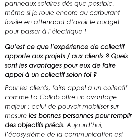
panneaux solaires dès que possible,
même si je roule encore au carburant
fossile en attendant d’avoir le budget
pour passer à l’électrique !
Qu’est ce que l’expérience de collectif
apporte aux projets / aux clients ? Quels
sont les avantages pour eux de faire
appel à un collectif selon toi ?
Pour les clients, faire appel à un collectif
comme La Collab offre un avantage
majeur : celui de pouvoir mobiliser sur-
mesure
les bonnes personnes pour remplir
des objectifs précis
. Aujourd’hui,
l’écosystème de la communication est