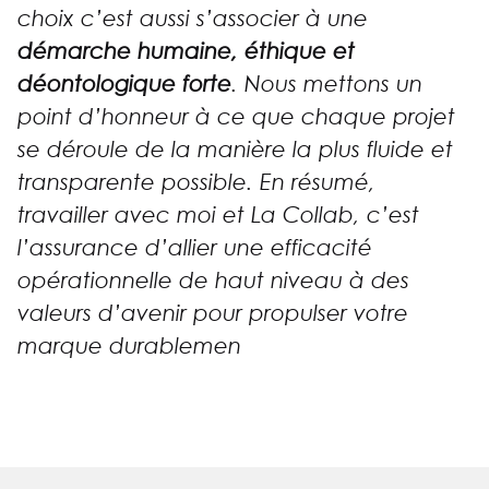
choix c’est aussi s’associer à une
démarche humaine, éthique et
déontologique forte
. Nous mettons un
point d’honneur à ce que chaque projet
se déroule de la manière la plus fluide et
transparente possible. En résumé,
travailler avec moi et La Collab, c’est
l’assurance d’allier une efficacité
opérationnelle de haut niveau à des
valeurs d’avenir pour propulser votre
marque durablemen