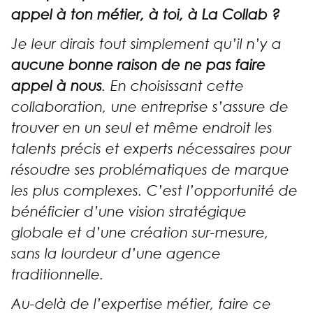
appel à ton métier, à toi, à La Collab ?
Je leur dirais tout simplement qu’il n’y a
aucune bonne raison de ne pas faire
appel à nous
. En choisissant cette
collaboration, une entreprise s’assure de
trouver en un seul et même endroit les
talents précis et experts nécessaires pour
résoudre ses problématiques de marque
les plus complexes. C’est l’opportunité de
bénéficier d’une vision stratégique
globale et d’une création sur-mesure,
sans la lourdeur d’une agence
traditionnelle.
Au-delà de l’expertise métier, faire ce