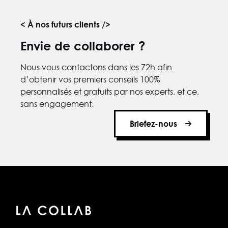
< À nos futurs clients />
Envie de collaborer ?
Nous vous contactons dans les 72h afin
d’obtenir vos premiers conseils 100%
personnalisés et gratuits par nos experts, et ce,
sans engagement.
Briefez-nous