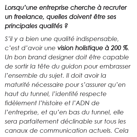
Lorsqu’une entreprise cherche à recruter
un freelance, quelles doivent être ses
principales qualités ?
S’il y a bien une qualité indispensable,
c’est d’avoir une
vision holistique à 200 %
.
Un bon brand designer doit être capable
de sortir la tête du guidon pour embrasser
l’ensemble du sujet. Il doit avoir la
maturité nécessaire pour s’assurer qu’en
haut du tunnel, l’identité respecte
fidèlement l’histoire et l’ADN de
l’entreprise, et qu’en bas du tunnel, elle
sera parfaitement déclinable sur tous les
canaux de communication actuels. Cela