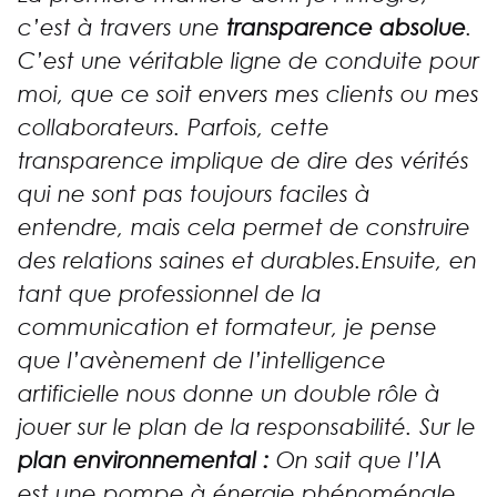
c’est à travers une
transparence absolue
.
C’est une véritable ligne de conduite pour
moi, que ce soit envers mes clients ou mes
collaborateurs. Parfois, cette
transparence implique de dire des vérités
qui ne sont pas toujours faciles à
entendre, mais cela permet de construire
des relations saines et durables.Ensuite, en
tant que professionnel de la
communication et formateur, je pense
que l’avènement de l’intelligence
artificielle nous donne un double rôle à
jouer sur le plan de la responsabilité. Sur le
plan environnemental :
On sait que l’IA
est une pompe à énergie phénoménale.