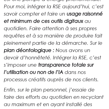
Pour moi, intégrer la RSE aujourd’hui, c’est
savoir compter et faire un
usage raisonné
et minimum de ces outils digitaux
au
quotidien. Faire attention à ses propres
requêtes et à sa manière de produire fait
pleinement partie de la démarche. Sur le
plan déontologique :
Nous avons un
devoir d’honnêteté. Intégrer la RSE, c’est
s’imposer une
transparence totale sur
l’utilisation ou non de l’IA
dans nos
processus créatifs auprès de nos clients.
Enfin, sur le plan personnel, j’essaie de
faire des efforts au quotidien en recyclant
au maximum et en ayant installé des