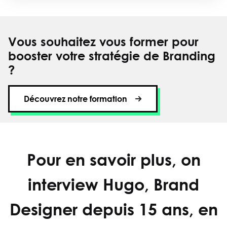
Vous souhaitez vous former pour
booster votre stratégie de Branding
?
Découvrez notre formation
Pour en savoir plus, on
interview Hugo, Brand
Designer depuis 15 ans, en