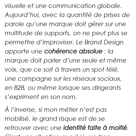
visuelle et une communication globale.
Aujourd’hui, avec la quantité de prises de
parole qu’une marque doit gérer sur une
multitude de supports, on ne peut plus se
permettre d’improviser. Le Brand Design
apporte une
cohérence absolue
: la
marque doit parler d’une seule et même
voix, que ce soit à travers un spot télé,
une campagne sur les réseaux sociaux,
en B2B, ou même lorsque ses dirigeants
s’expriment en son nom.
À l’inverse, si mon métier n’est pas
mobilisé, le grand risque est de se
retrouver avec une
identité faite à moitié
.