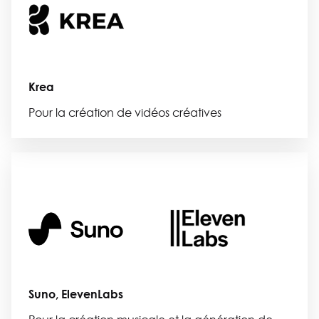
Krea
Pour la création de vidéos créatives
Suno, ElevenLabs