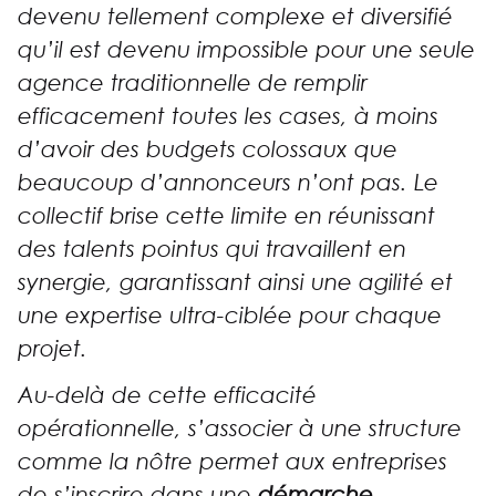
devenu tellement complexe et diversifié
qu’il est devenu impossible pour une seule
agence traditionnelle de remplir
efficacement toutes les cases, à moins
d’avoir des budgets colossaux que
beaucoup d’annonceurs n’ont pas. Le
collectif brise cette limite en réunissant
des talents pointus qui travaillent en
synergie, garantissant ainsi une agilité et
une expertise ultra-ciblée pour chaque
projet.
Au-delà de cette efficacité
opérationnelle, s’associer à une structure
comme la nôtre permet aux entreprises
de s’inscrire dans une
démarche