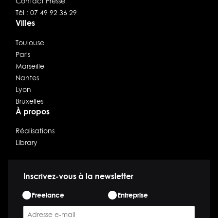
Contact Presse
Tél : 07 49 92 36 29
Villes
Toulouse
Paris
Marseille
Nantes
Lyon
Bruxelles
À propos
Réalisations
Library
Inscrivez-vous à la newsletter
ETAPE
Freelance
Entreprise
*
E-