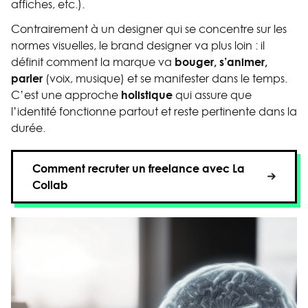
affiches, etc.).
Contrairement à un designer qui se concentre sur les
normes visuelles, le brand designer va plus loin : il
bouger, s’animer,
définit comment la marque va
parler
(voix, musique) et se manifester dans le temps.
holistique
C’est une approche
qui assure que
l’identité fonctionne partout et reste pertinente dans la
durée.
Comment recruter un freelance avec La
Collab