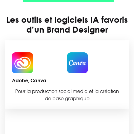
Les outils et logiciels IA favoris
d’un
Brand Designer
Adobe, Canva
Pour la production social media et la création
de base graphique