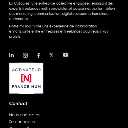
La Collab est une entreprise collective engagée, réunissant des
experts freelances multi spécialistes et passionnés par les métiers
des marketing, communication, digital, ressources humaines,
commerce.
Notre mission : vivre une expérience de collaboration
enrichissante entre entreprises et freelances pour réussir vos
projets.
Contact
Nous contacter
Se connecter