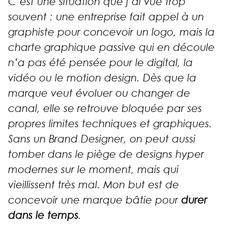
C’est une situation que j’ai vue trop
souvent : une entreprise fait appel à un
graphiste pour concevoir un logo, mais la
charte graphique passive qui en découle
n’a pas été pensée pour le digital, la
vidéo ou le
motion design
. Dès que la
marque veut évoluer ou changer de
canal, elle se retrouve bloquée par ses
propres limites techniques et graphiques.
Sans un Brand Designer, on peut aussi
tomber dans le piège de designs hyper
modernes sur le moment, mais qui
vieillissent très mal. Mon but est de
concevoir une marque bâtie pour
durer
dans le temps
.