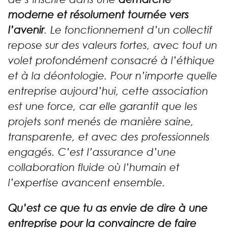
moderne et résolument tournée vers
l’avenir
. Le fonctionnement d’un collectif
repose sur des valeurs fortes, avec tout un
volet profondément consacré à l’éthique
et à la déontologie. Pour n’importe quelle
entreprise aujourd’hui, cette association
est une force, car elle garantit que les
projets sont menés de manière saine,
transparente, et avec des professionnels
engagés. C’est l’assurance d’une
collaboration fluide où l’humain et
l’expertise avancent ensemble.
Qu’est ce que tu as envie de dire à une
entreprise pour la convaincre de faire