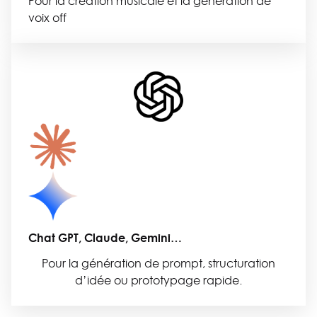
Pour la création musicale et la génération de
voix off
Chat GPT, Claude, Gemini…
Pour la génération de prompt, structuration
d’idée ou prototypage rapide.