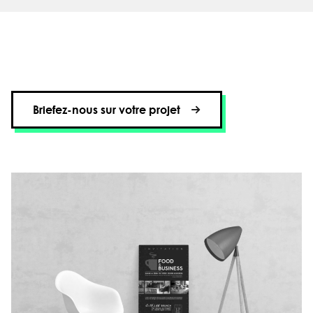
Briefez-nous sur votre projet