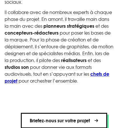
sociaux.
Il collabore avec de nombreux experts à chaque
phase du projet. En amont, il travaille main dans
planneurs stratégiques
la main avec des
et des
concepteurs-rédacteurs
pour poser les bases de
la marque. Pour la phase de création et de
déploiement, il s’entoure de graphistes, de motion
designers et de spécialistes médias. Enfin, lors de
réalisateurs
la production, il pilote des
et des
studios son
pour donner vie aux formats
chefs de
audiovisuels, tout en s’appuyant sur les
projet
pour orchestrer l’ensemble.
Briefez-nous sur votre projet