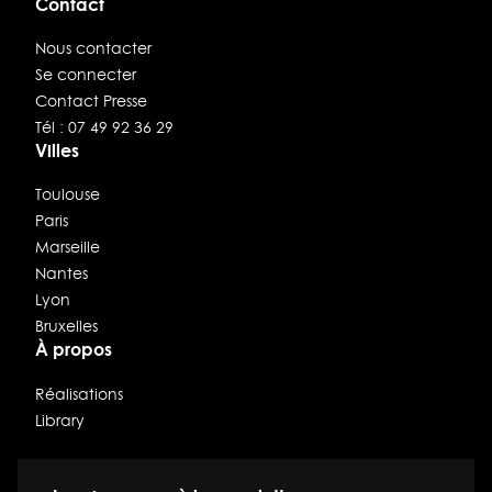
Contact
Nous contacter
Se connecter
Contact Presse
Tél : 07 49 92 36 29
Villes
Toulouse
Paris
Marseille
Nantes
Lyon
Bruxelles
À propos
Réalisations
Library