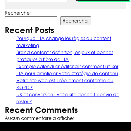
Rechercher
Rechercher
Recent Posts
Pourquoi l’IA change les règles du content
marketing
Brand content : définition, enjeux et bonnes
pratiques à l’ère de l’IA
Exemple calendrier éditorial : comment utiliser
l’IA pour améliorer votre stratégie de contenu
Votre site web est-il réellement conforme au
RGPD ?
UX et conversion : votre site donne-t-il envie de
rester ?
Recent Comments
Aucun commentaire à afficher.