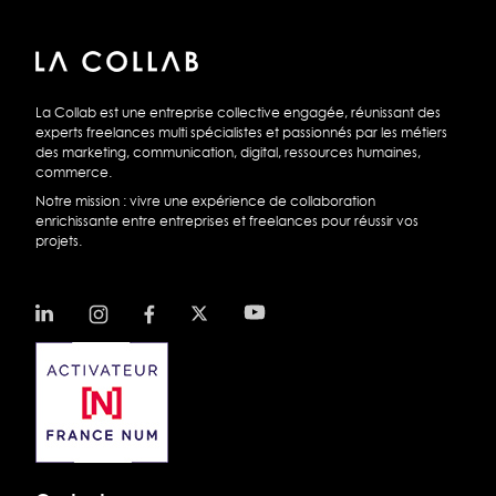
La Collab est une entreprise collective engagée, réunissant des
experts freelances multi spécialistes et passionnés par les métiers
des marketing, communication, digital, ressources humaines,
commerce.
Notre mission : vivre une expérience de collaboration
enrichissante entre entreprises et freelances pour réussir vos
projets.